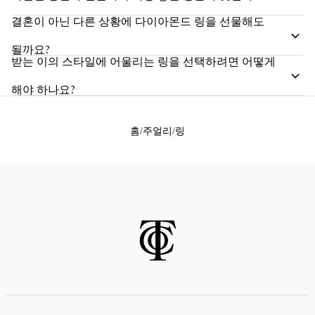
결혼이 아닌 다른 상황에 다이아몬드 링을 선물해도
될까요?
받는 이의 스타일에 어울리는 링을 선택하려면 어떻게
해야 하나요?
홈
주얼리
링