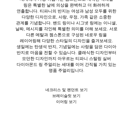
링은 특별한 날에 의상을 완벽하고 더 화려하게
연출합니다. 티파니의 반지는 여성과 남성 모두를 위한
다양한 디자인으로, 사랑, 우정, 가족 같은 소중한
관계를 기념합니다. 밴드 링이나 시그넷 링에는 이니셜,
날짜, 메시지를 각인해 특별한 의미를 더해 보세요. 서로
다른 메탈과 젬스톤으로 구성된 네로우 링을
레이어링해 다양한 스타일의 디자인을 즐겨보세요.
생일에는 탄생석 반지, 기념일에는 사랑을 담은 다이아
반지로 마음을 전할 수 있습니다. 클래식한 디자인부터
모던한 디자인까지 아우르는 티파니 스털링 실버
다이아몬드 링 주얼리는 세대를 이어 간직될 가치 있는
명품 주얼리입니다.
네크리스 및 펜던트 보기
브레이슬릿 보기
이어링 보기