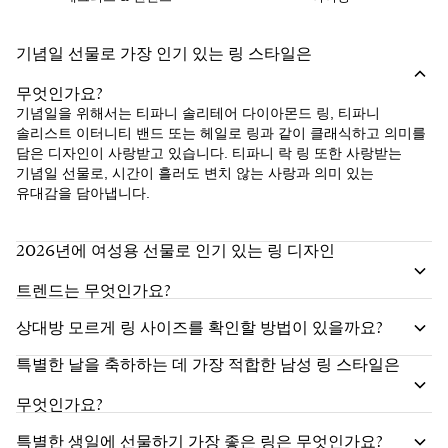
기념일 선물로 가장 인기 있는 링 스타일은
무엇인가요?
기념일을 위해서는 티파니 솔리테어 다이아몬드 링, 티파니
솔리스트 이터니티 밴드 또는 헤일로 링과 같이 클래식하고 의미를
담은 디자인이 사랑받고 있습니다. 티파니 락 링 또한 사랑받는
기념일 선물로, 시간이 흘러도 변치 않는 사랑과 의미 있는
유대감을 담아냅니다.
2026년에 여성용 선물로 인기 있는 링 디자인
트렌드는 무엇인가요?
상대방 모르게 링 사이즈를 확인할 방법이 있을까요?
특별한 날을 축하하는 데 가장 적합한 남성 링 스타일은
무엇인가요?
특별한 생일에 선물하기 가장 좋은 링은 무엇인가요?