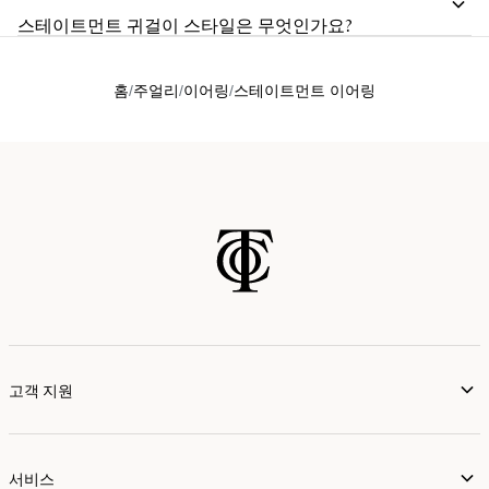
스테이트먼트 귀걸이 스타일은 무엇인가요?
홈
주얼리
이어링
스테이트먼트 이어링
고객 지원
서비스