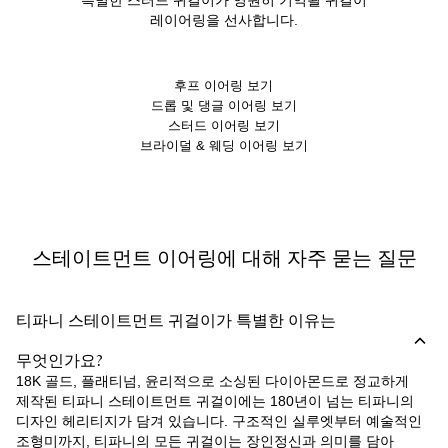
레이어링을 선사합니다.
후프 이어링 보기
드롭 및 댕글 이어링 보기
스터드 이어링 보기
브라이덜 & 웨딩 이어링 보기
스테이트먼트 이어링에 대해 자주 묻는 질문
티파니 스테이트먼트 귀걸이가 특별한 이유는
무엇인가요?
18K 골드, 플래티넘, 윤리적으로 소싱된 다이아몬드로 정교하게
제작된 티파니 스테이트먼트 귀걸이에는 180년이 넘는 티파니의
디자인 헤리티지가 담겨 있습니다. 구조적인 실루엣부터 예술적인
조형미까지, 티파니의 모든 귀걸이는 장인정신과 의미를 담아