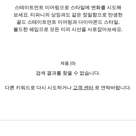
스테이트먼트 이어링으로 스타일에 변화를 시도해
보세요. 티파니의 상징과도 같은 정밀함으로 탄생한
골드 스테이트먼트 이어링과 다이아몬드 스타일,
볼드한 쉐입으로 모든 이의 시선을 사로잡아보세요.
제품 (0)
검색 결과를 찾을 수 없습니다.
다른 키워드로 다시 시도하거나
고객 센터
로 연락바랍니다.