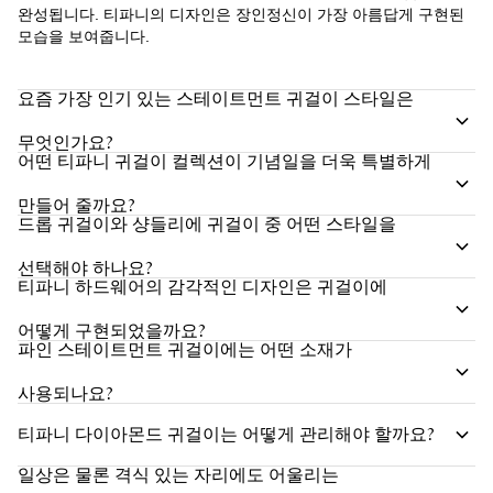
완성됩니다. 티파니의 디자인은 장인정신이 가장 아름답게 구현된
모습을 보여줍니다.
요즘 가장 인기 있는 스테이트먼트 귀걸이 스타일은
무엇인가요?
어떤 티파니 귀걸이 컬렉션이 기념일을 더욱 특별하게
만들어 줄까요?
드롭 귀걸이와 샹들리에 귀걸이 중 어떤 스타일을
선택해야 하나요?
티파니 하드웨어의 감각적인 디자인은 귀걸이에
어떻게 구현되었을까요?
파인 스테이트먼트 귀걸이에는 어떤 소재가
사용되나요?
티파니 다이아몬드 귀걸이는 어떻게 관리해야 할까요?
일상은 물론 격식 있는 자리에도 어울리는