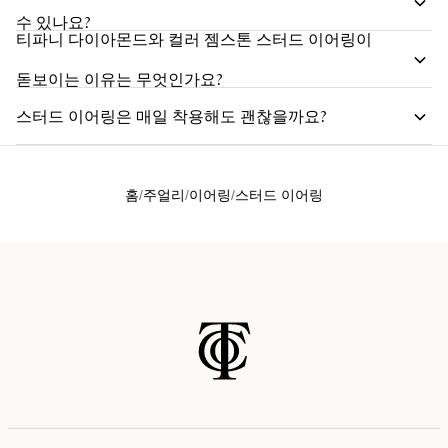
수 있나요?
티파니 다이아몬드와 컬러 젬스톤 스터드 이어링이
돋보이는 이유는 무엇인가요?
스터드 이어링은 매일 착용해도 괜찮을까요?
홈
주얼리
이어링
스터드 이어링