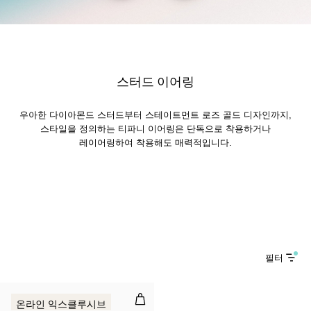
스터드 이어링
우아한 다이아몬드 스터드부터 스테이트먼트 로즈 골드 디자인까지,
스타일을 정의하는 티파니 이어링은 단독으로 착용하거나
레이어링하여 착용해도 매력적입니다.
필터
컬러 바이 더 야드 이어링
온라인 익스클루시브