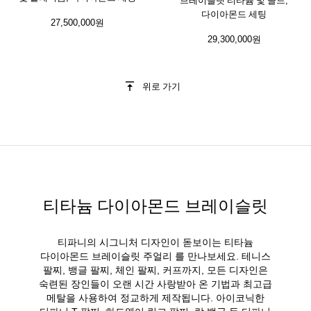
다이아몬드 세팅
27,500,000원
29,300,000원
위로 가기
티타늄 다이아몬드 브레이슬릿
티파니의 시그니처 디자인이 돋보이는 티타늄
다이아몬드 브레이슬릿 주얼리 를 만나보세요. 테니스
팔찌, 뱅글 팔찌, 체인 팔찌, 커프까지, 모든 디자인은
숙련된 장인들이 오랜 시간 사랑받아 온 기법과 최고급
메탈을 사용하여 정교하게 제작됩니다. 아이코닉한