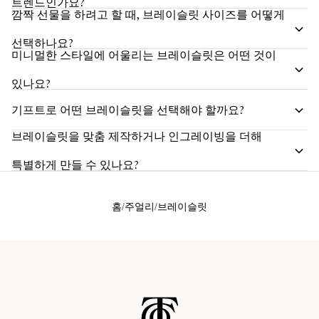
트렌드인가요?
깜짝 선물을 하려고 할 때, 브레이슬릿 사이즈를 어떻게
선택하나요?
미니멀한 스타일에 어울리는 브레이슬릿은 어떤 것이
있나요?
기프트로 어떤 브레이슬릿을 선택해야 할까요?
브레이슬릿을 맞춤 제작하거나 인그레이빙을 더해
특별하게 만들 수 있나요?
홈
주얼리
브레이슬릿