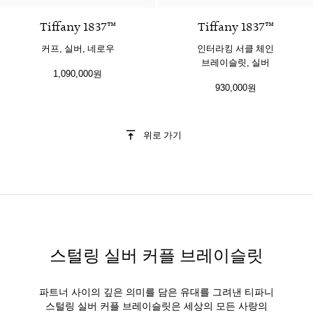
Tiffany 1837™
Tiffany 1837™
커프, 실버, 네로우
인터라킹 서클 체인
브레이슬릿, 실버
1,090,000원
930,000원
위로 가기
스털링 실버 커플 브레이슬릿
파트너 사이의 깊은 의미를 담은 유대를 그려낸 티파니
스털링 실버 커플 브레이슬릿은 세상의 모든 사랑의