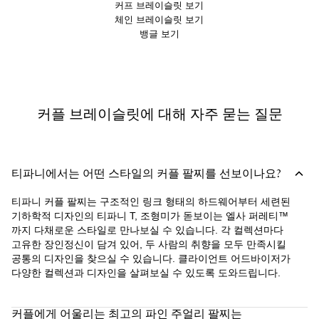
커프 브레이슬릿 보기
체인 브레이슬릿 보기
뱅글 보기
커플 브레이슬릿에 대해 자주 묻는 질문
티파니에서는 어떤 스타일의 커플 팔찌를 선보이나요?
티파니 커플 팔찌는 구조적인 링크 형태의 하드웨어부터 세련된
기하학적 디자인의 티파니 T, 조형미가 돋보이는 엘사 퍼레티™
까지 다채로운 스타일로 만나보실 수 있습니다. 각 컬렉션마다
고유한 장인정신이 담겨 있어, 두 사람의 취향을 모두 만족시킬
공통의 디자인을 찾으실 수 있습니다. 클라이언트 어드바이저가
다양한 컬렉션과 디자인을 살펴보실 수 있도록 도와드립니다.
커플에게 어울리는 최고의 파인 주얼리 팔찌는