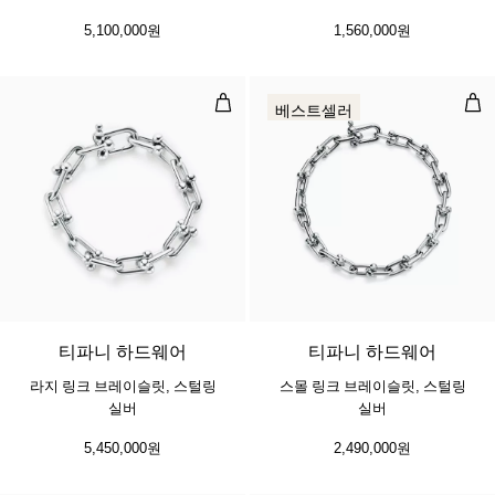
5,100,000원
1,560,000원
라지 링크 브레이슬릿, 스털링 실버
스몰
베스트셀러
티파니 하드웨어
티파니 하드웨어
라지 링크 브레이슬릿, 스털링
스몰 링크 브레이슬릿, 스털링
실버
실버
5,450,000원
2,490,000원