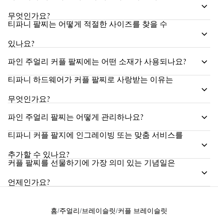
무엇인가요?
티파니 팔찌는 어떻게 적절한 사이즈를 찾을 수
있나요?
파인 주얼리 커플 팔찌에는 어떤 소재가 사용되나요?
티파니 하드웨어가 커플 팔찌로 사랑받는 이유는
무엇인가요?
파인 주얼리 팔찌는 어떻게 관리하나요?
티파니 커플 팔지에 인그레이빙 또는 맞춤 서비스를
추가할 수 있나요?
커플 팔찌를 선물하기에 가장 의미 있는 기념일은
언제인가요?
홈
주얼리
브레이슬릿
커플 브레이슬릿