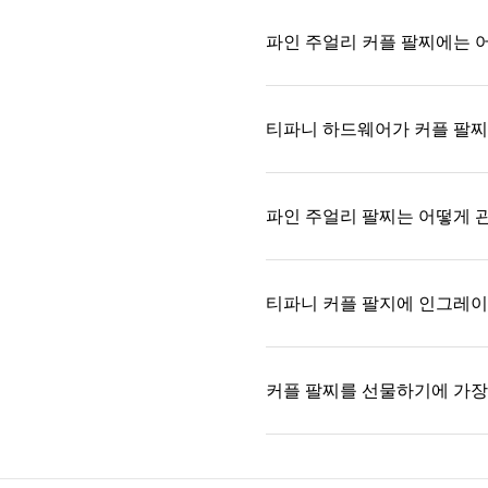
파인 주얼리 커플 팔찌에는 
티파니 하드웨어가 커플 팔찌
파인 주얼리 팔찌는 어떻게 
티파니 커플 팔지에 인그레이
커플 팔찌를 선물하기에 가장