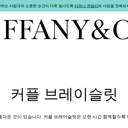
하는 사람과의 소중한 순간이 더욱 빛나도록
티파니 주얼리
로 사랑을 전해보
커플 브레이슬릿
름다운 것이 있습니다. 커플 브레이슬릿은 오랜 시간 함께할수록