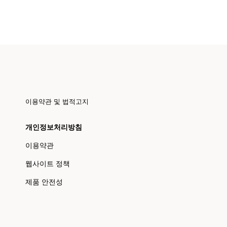
이용약관 및 법적고지
개인정보처리방침
이용약관
웹사이트 정책
제품 안전성