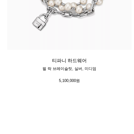
티파니 하드웨어
펄 락 브레이슬릿, 실버, 미디엄
5,100,000원