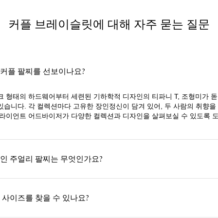
커플 브레이슬릿에 대해 자주 묻는 질문
커플 팔찌를 선보이나요?
크 형태의 하드웨어부터 세련된 기하학적 디자인의 티파니 T, 조형미가 
있습니다. 각 컬렉션마다 고유한 장인정신이 담겨 있어, 두 사람의 취향을
클라이언트 어드바이저가 다양한 컬렉션과 디자인을 살펴보실 수 있도록 
인 주얼리 팔찌는 무엇인가요?
 사이즈를 찾을 수 있나요?