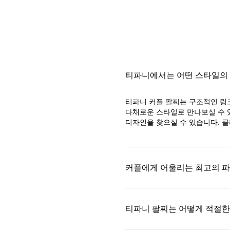
티파니에서는 어떤 스타일의 
티파니 커플 팔찌는 구조적인 링
다채로운 스타일로 만나보실 수 
디자인을 찾으실 수 있습니다. 
커플에게 어울리는 최고의 파
티파니 팔찌는 어떻게 적절한