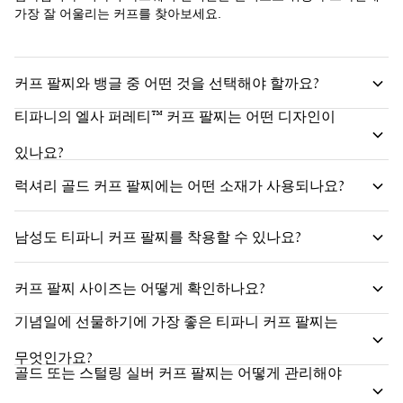
가장 잘 어울리는 커프를 찾아보세요.
커프 팔찌와 뱅글 중 어떤 것을 선택해야 할까요?
티파니의 엘사 퍼레티™ 커프 팔찌는 어떤 디자인이
있나요?
럭셔리 골드 커프 팔찌에는 어떤 소재가 사용되나요?
남성도 티파니 커프 팔찌를 착용할 수 있나요?
커프 팔찌 사이즈는 어떻게 확인하나요?
기념일에 선물하기에 가장 좋은 티파니 커프 팔찌는
무엇인가요?
골드 또는 스털링 실버 커프 팔찌는 어떻게 관리해야