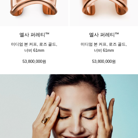
엘사 퍼레티™
엘사 퍼레티™
미디엄 본 커프, 로즈 골드,
미디엄 본 커프, 로즈 골드,
너비 61mm
너비 61mm
53,800,000원
53,800,000원