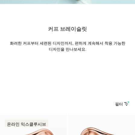
커프 브레이슬릿
화려한 커프부터 세련된 디자인까지, 편하게 계속해서 착용 가능한
디자인을 만나보세요.
필터
온라인 익스클루시브