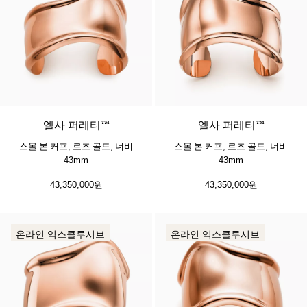
엘사 퍼레티™
엘사 퍼레티™
스몰 본 커프, 로즈 골드, 너비
스몰 본 커프, 로즈 골드, 너비
43mm
43mm
43,350,000원
43,350,000원
온라인 익스클루시브
온라인 익스클루시브