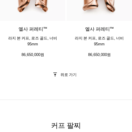
엘사 퍼레티™
엘사 퍼레티™
라지 본 커프, 로즈 골드, 너비
라지 본 커프, 로즈 골드, 너비
95mm
95mm
86,650,000원
86,650,000원
위로 가기
커프 팔찌