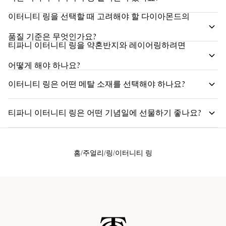
이터니티 링을 선택할 때 고려해야 할 다이아몬드의
품질 기준은 무엇인가요?
티파니 이터니티 링을 약혼반지와 레이어링하려면
어떻게 해야 하나요?
이터니티 링은 어떤 메탈 소재를 선택해야 하나요?
티파니 이터니티 링은 어떤 기념일에 선물하기 좋나요?
홈
주얼리
링
이터니티 링