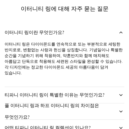
이터니티 링에 대해 자주 묻는 질문
이터니티 링이란 무엇인가요?
이터니티 링은 다이아몬드를 연속적으로 또는 부분적으로 세팅한
반지로로, 변함없는 사랑과 헌신을 상징합니다. 기념일이나 특별한
순간을 기념하기 위해 착용하며, 약혼반지와 함께 매치해도
아름답고 단독으로 착용해도 세련된 스타일을 완성할 수 있습니다.
각 디자인에는 정교한 다이아몬드 세공의 아름다움이 담겨
있습니다.
티파니 이터니티 링이 특별한 이유는 무엇인가요?
풀 이터니티 링과 하프 이터니티 링의 차이점은
무엇인가요?
어떤 티파니 이터니티 링 컬렉션이 있나요?