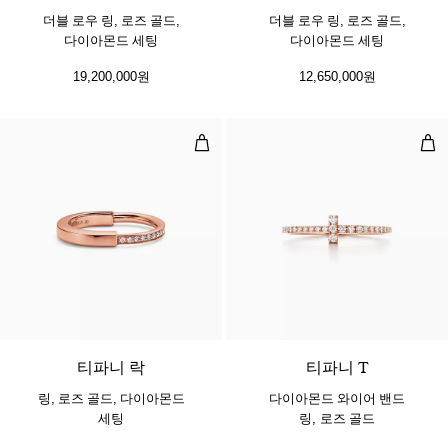
더블 로우 링, 로즈 골드,
더블 로우 링, 로즈 골드,
다이아몬드 세팅
다이아몬드 세팅
19,200,000원
12,650,000원
링, 로즈 골드, 다이아몬드 세팅
다이
3 소재
티파니 락
티파니 T
링, 로즈 골드, 다이아몬드
다이아몬드 와이어 밴드
세팅
링, 로즈 골드