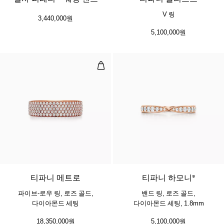
V 링
3,440,000원
5,100,000원
파이브-로우 링, 로즈 골드, 다이아몬
2 소재
티파니 메트로
티파니 하모니®
파이브-로우 링, 로즈 골드,
밴드 링, 로즈 골드,
다이아몬드 세팅
다이아몬드 세팅, 1.8mm
18,350,000원
5,100,000원