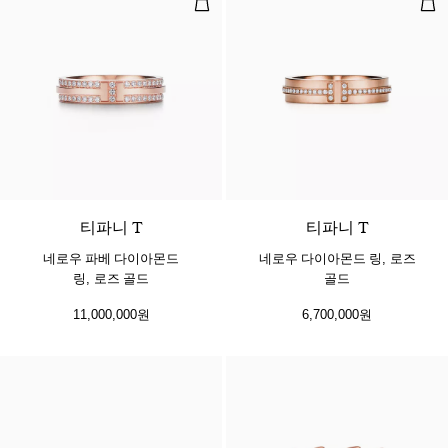
2 소재
티파니 T
티파니 T
네로우 파베 다이아몬드
네로우 다이아몬드 링, 로즈
링, 로즈 골드
골드
11,000,000원
6,700,000원