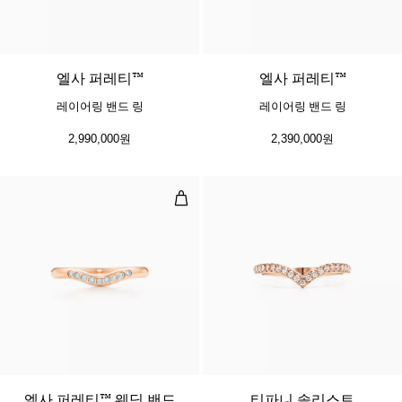
엘사 퍼레티™
엘사 퍼레티™
레이어링 밴드 링
레이어링 밴드 링
2,990,000원
2,390,000원
엘사 퍼레티™ 웨딩 밴드
엘사 퍼레티™ 웨딩 밴드
티파니 솔리스트