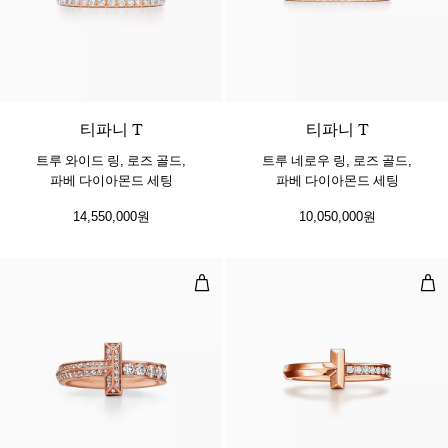
3 소재
티파니 T
티파니 T
트루 와이드 링, 로즈 골드,
트루 네로우 링, 로즈 골드,
파베 다이아몬드 세팅
파베 다이아몬드 세팅
14,550,000원
10,050,000원
T1 네로우 링, 로즈 골드, 다이아몬드
T1