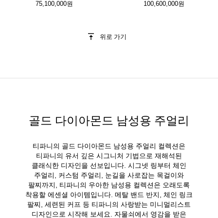
75,100,000원
100,600,000원
위로 가기
골드 다이아몬드 남성용 주얼리
티파니의 골드 다이아몬드 남성용 주얼리 컬렉션은
티파니의 유서 깊은 시그니처 기법으로 재해석된
클래식한 디자인을 선보입니다. 시그넷 링부터 체인
주얼리, 커스텀 주얼리, 눈길을 사로잡는 목걸이와
팔찌까지, 티파니의 우아한 남성용 컬렉션은 오래도록
착용할 에센셜 아이템입니다. 메탈 밴드 반지, 체인 링크
팔찌, 세련된 커프 등 티파니의 사랑받는 미니멀리스트
디자인으로 시작해 보세요. 자물쇠에서 영감을 받은