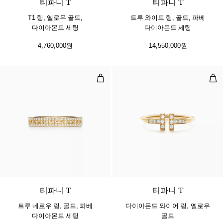
티파니 T
티파니 T
T1 링, 옐로우 골드,
트루 와이드 링, 골드, 파베
다이아몬드 세팅
다이아몬드 세팅
4,760,000원
14,550,000원
트루 네로우 링, 골드, 파베 다이아몬
다이
3 소재
티파니 T
티파니 T
트루 네로우 링, 골드, 파베
다이아몬드 와이어 링, 옐로우
다이아몬드 세팅
골드