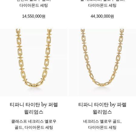
다이아몬드 세팅
다이아몬드 세팅
14,550,000원
44,300,000원
티파니 타이탄 by 퍼렐
티파니 타이탄 by 파렐
윌리엄스
윌리엄스
클래스프 네크리스 옐로우
네크리스 옐로우 골드,
골드, 다이아몬드 세팅
다이아몬드 세팅