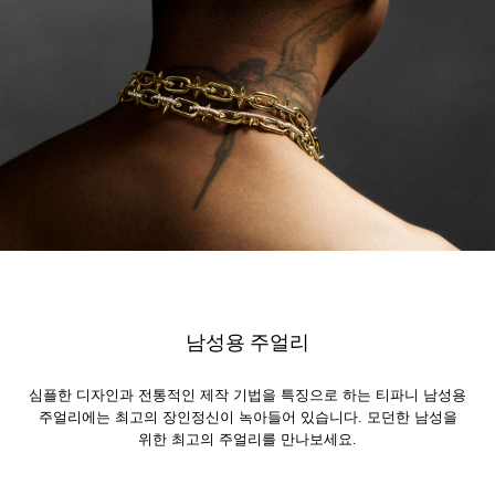
남성용 주얼리
심플한 디자인과 전통적인 제작 기법을 특징으로 하는 티파니 남성용
주얼리에는 최고의 장인정신이 녹아들어 있습니다. 모던한 남성을
위한 최고의 주얼리를 만나보세요.