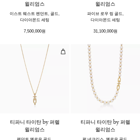
윌리엄스
윌리엄스
이스트 웨스트 펜던트, 골드,
파이브 로우 링 골드,
다이아몬드 세팅
다이아몬드 세팅
7,500,000원
31,100,000원
펜던트 옐로우 골드, 다이아몬드 세
2 소재
티파니 타이탄 by 퍼렐
티파니 타이탄 by 퍼렐
윌리엄스
윌리엄스
펜던트 옐로우 골드,
펄 네크리스, 옐로우 골드,