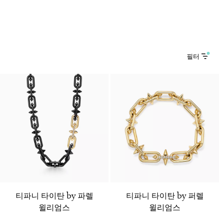
필터
티파니 타이탄 by 파렐
티파니 타이탄 by 퍼렐
윌리엄스
윌리엄스