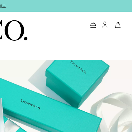
세요.
문의하기
로그인