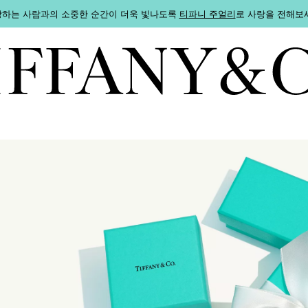
하는 사람과의 소중한 순간이 더욱 빛나도록
티파니 주얼리
로 사랑을 전해보