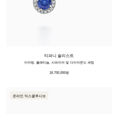
티파니 솔리스트
이어링, 플래티늄, 사파이어 및 다이아몬드 세팅
18,700,000원
온라인 익스클루시브