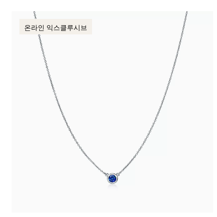
온라인 익스클루시브