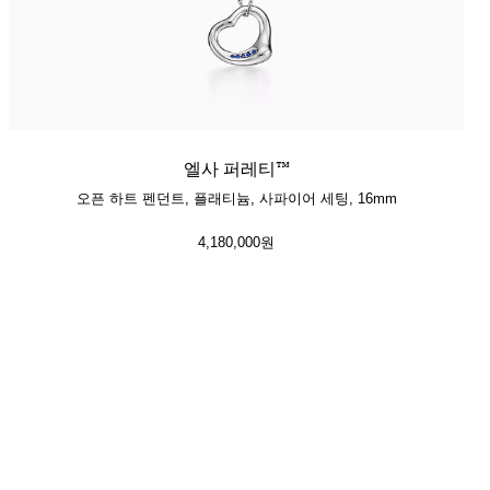
엘사 퍼레티™
오픈 하트 펜던트, 플래티늄, 사파이어 세팅, 16mm
4,180,000원