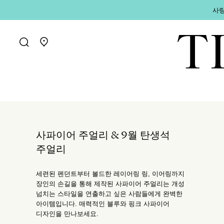
사랑
매장 찾기로 가기
사파이어 주얼리 & 9월 탄생석
주얼리
세련된 펜던트부터 볼드한 레이어링 링, 이어링까지
장인의 손길을 통해 제작된 사파이어 주얼리는 개성
넘치는 스타일을 연출하고 싶은 사람들에게 완벽한
아이템입니다. 매력적인 블루와 핑크 사파이어
디자인을 만나보세요.