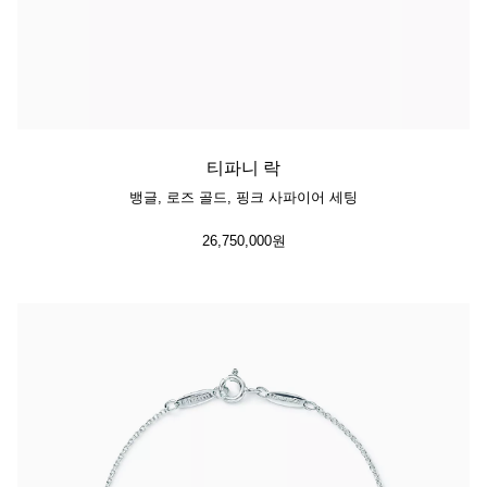
티파니 락
뱅글, 로즈 골드, 핑크 사파이어 세팅
26,750,000원