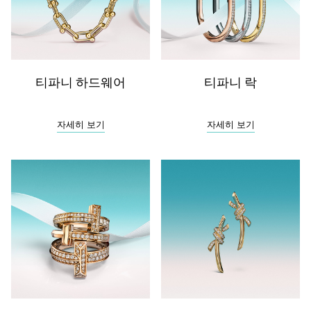
티파니 하드웨어
티파니 락
자세히 보기
자세히 보기