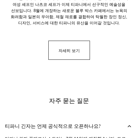
여성 셰프인 나츠코 셰프가 이제 티파니에서 선구적인 예술성을
선보입니다. 8월에 개장하는 새로운 블루 박스 카페에서는 뉴욕의
화려함과 일본의 우아함, 제철 재료를 결합하여 탁월한 장인 정신,
디자인, 서비스에 대한 티파니의 유산을 이어갈 것입니다.
자세히 보기
자주 묻는 질문
티파니 긴자는 언제 공식적으로 오픈하나요?