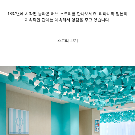
1837년에 시작된 놀라운 러브 스토리를 만나보세요. 티파니와 일본의
지속적인 관계는 계속해서 영감을 주고 있습니다.
스토리 보기