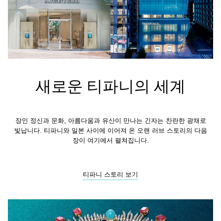
새로운 티파니의 세계
장인 정신과 문화, 아름다움과 유산이 만나는 긴자는 찬란한 광채로
빛납니다. 티파니와 일본 사이에 이어져 온 오랜 러브 스토리의 다음
장이 여기에서 펼쳐집니다.
티파니 스토리 보기