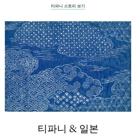
티파니 스토리 보기
티파니 & 일본