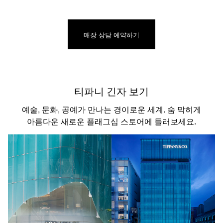
매장 상담 예약하기
티파니 긴자 보기
예술, 문화, 공예가 만나는 경이로운 세계. 숨 막히게
아름다운 새로운 플래그십 스토어에 들러보세요.