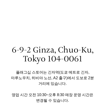
6-9-2 Ginza, Chuo-Ku,
Tokyo 104-0061
플래그십 스토어는 긴자역(도쿄 메트로 긴자,
마루노우치, 히비야 노선, A2 출구)에서 도보로 2분
거리에 있습니다.
영업 시간 오전 10:30~오후 8:30 매장 운영 시간은
변경될 수 있습니다.