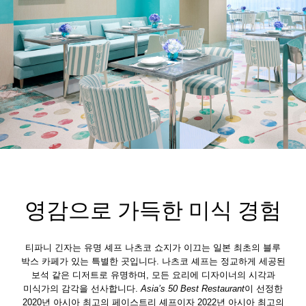
영감으로 가득한 미식 경험
티파니 긴자는 유명 셰프 나츠코 쇼지가 이끄는 일본 최초의 블루
박스 카페가 있는 특별한 곳입니다. 나츠코 셰프는 정교하게 세공된
보석 같은 디저트로 유명하며, 모든 요리에 디자이너의 시각과
미식가의 감각을 선사합니다.
Asia’s 50 Best Restaurant
이 선정한
2020년 아시아 최고의 페이스트리 셰프이자 2022년 아시아 최고의