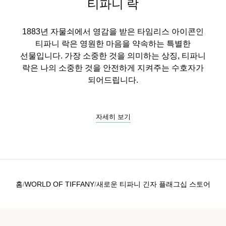
티파니 락
1883년 자물쇠에서 영감을 받은 타임리스 아이콘인
티파니 락은 영원한 마음을 약속하는 특별한
선물입니다. 가장 소중한 것을 의미하는 상징, 티파니
락은 나의 소중한 것을 안전하게 지켜주는 수호자가
되어드립니다.
자세히 보기
홈
WORLD OF TIFFANY
새로운 티파니 긴자 플래그십 스토어