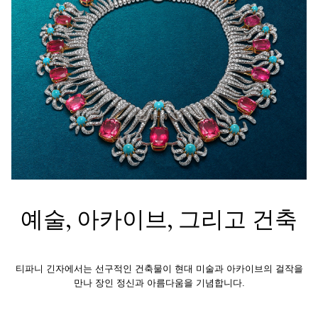
예술, 아카이브, 그리고 건축
티파니 긴자에서는 선구적인 건축물이 현대 미술과 아카이브의 걸작을
만나 장인 정신과 아름다움을 기념합니다.