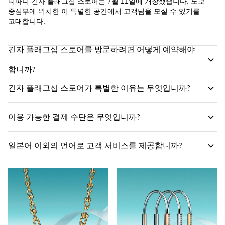
티파니 긴자 플래그십 스토어는 7월 11일에 개장했습니다. 도쿄
중심부에 위치한 이 특별한 공간에서 고객님을 모실 수 있기를
고대합니다.
긴자 플래그십 스토어를 방문하려면 어떻게 예약해야
합니까?
긴자 플래그십 스토어가 특별한 이유는 무엇입니까?
이용 가능한 결제 수단은 무엇입니까?
일본어 이외의 언어로 고객 서비스를 제공합니까?