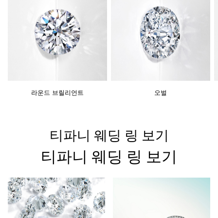
라운드 브릴리언트
오벌
티파니 웨딩 링 보기
티파니 웨딩 링 보기