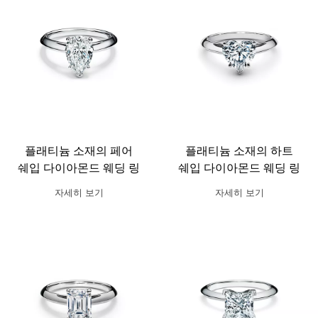
플래티늄 소재의 페어
플래티늄 소재의 하트
쉐입 다이아몬드 웨딩 링
쉐입 다이아몬드 웨딩 링
자세히 보기
자세히 보기