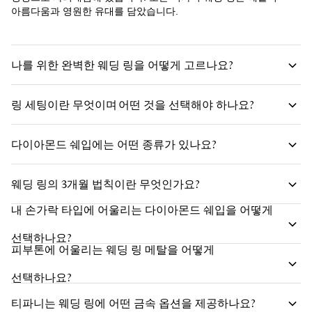
아름다움과 영원한 유대를 담았습니다.
나를 위한 완벽한 웨딩 링을 어떻게 고르나요?
링 세팅이란 무엇이며 어떤 것을 선택해야 하나요?
다이아몬드 쉐입에는 어떤 종류가 있나요?
다이아몬드 쉐입
웨딩 링의 3개월 법칙이란 무엇인가요?
유명한 세팅
내 손가락 타입에 어울리는 다이아몬드 쉐입을 어떻게
선택하나요?
피부톤에 어울리는 웨딩 링 메탈을 어떻게
선택하나요?
티파니는 웨딩 링에 어떤 금속 옵션을 제공하나요?