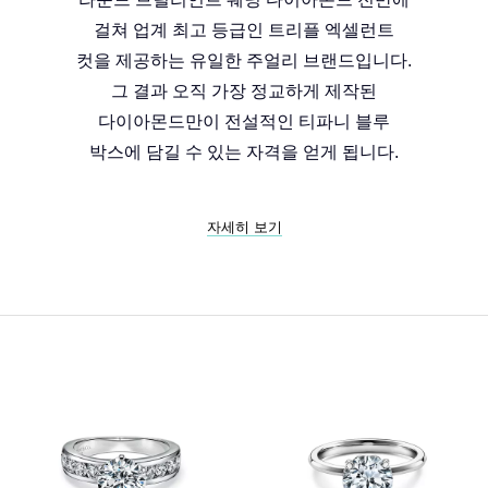
걸쳐 업계 최고 등급인 트리플 엑셀런트
컷을 제공하는 유일한 주얼리 브랜드입니다.
그 결과 오직 가장 정교하게 제작된
다이아몬드만이 전설적인 티파니 블루
박스에 담길 수 있는 자격을 얻게 됩니다.
자세히 보기