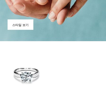
스타일 보기
2 소재