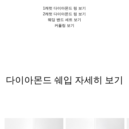
1캐럿 다이아몬드 링 보기
2캐럿 다이아몬드 링 보기
웨딩 밴드 세트 보기
커플링 보기
다이아몬드 쉐입 자세히 보기