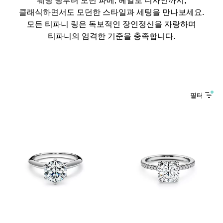
클래식하면서도 모던한 스타일과 세팅을 만나보세요.
모든 티파니 링은 독보적인 장인정신을 자랑하며
티파니의 엄격한 기준을 충족합니다.
필터
3 소재