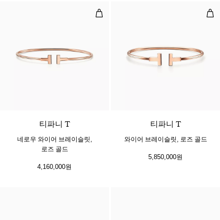
네로우 와이어 브레이슬릿, 로즈 골
와이
3 소재
티파니 T
티파니 T
네로우 와이어 브레이슬릿,
와이어 브레이슬릿, 로즈 골드
로즈 골드
5,850,000원
4,160,000원