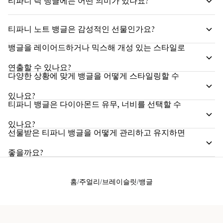
티파니 락 뱅글에는 어떤 의미가 있나요?
티파니 노트 뱅글은 감성적인 선물인가요?
뱅글을 레이어드하거나 믹스해 개성 있는 스타일로
연출할 수 있나요?
다양한 상황에 맞게 뱅글을 어떻게 스타일링할 수
있나요?
티파니 뱅글은 다이아몬드 유무, 너비를 선택할 수
있나요?
선물받은 티파니 뱅글을 어떻게 관리하고 유지하면
좋을까요?
홈
주얼리
브레이슬릿
뱅글