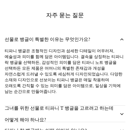
자주 묻는 질문
선물로 뱅글이 특별한 이유는 무엇인가요?
티파니 뱅글은 조형적인 디자인과 섬세한 디테일이 어우러져,
예술성과 의미를 함께 담은 아이템입니다. 결속을 상징하는 티파니
락 뱅글을 선택하든, 감성적인 의미를 담은 티파니 노트 뱅글을
선택하든 모든 제품은 어머니의 특별한 존재감과 개성을
자연스럽게 드러낼 수 있도록 세심하게 디자인되었습니다. 다양한
소재와 디자인으로 선보이는 티파니 뱅글은 매일 착용하며
오래도록 간직할 수 있는 의미를 담은 아이템으로, 일상을 기억에
남는 순간으로 만들어줍니다.
그녀를 위한 선물로 티파니 T 뱅글을 고르려고 하는데
어떻게 해야 하나요?