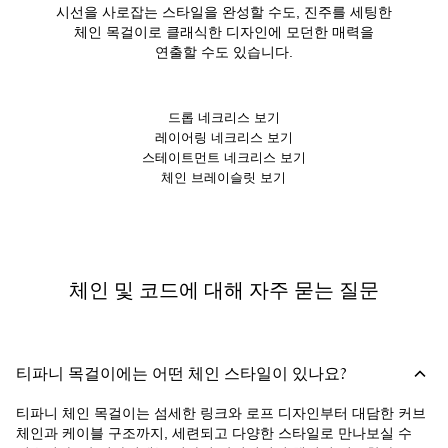
시선을 사로잡는 스타일을 완성할 수도, 진주를 세팅한
체인 목걸이로 클래식한 디자인에 모던한 매력을
연출할 수도 있습니다.
드롭 네크리스 보기
레이어링 네크리스 보기
스테이트먼트 네크리스 보기
체인 브레이슬릿 보기
체인 및 코드에 대해 자주 묻는 질문
티파니 목걸이에는 어떤 체인 스타일이 있나요?
티파니 체인 목걸이는 섬세한 링크와 로프 디자인부터 대담한 커브
체인과 케이블 구조까지, 세련되고 다양한 스타일로 만나보실 수