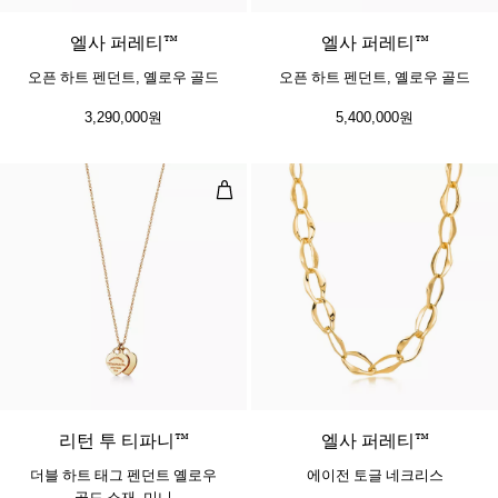
엘사 퍼레티™
엘사 퍼레티™
오픈 하트 펜던트, 옐로우 골드
오픈 하트 펜던트, 옐로우 골드
3,290,000원
5,400,000원
더블 하트 태그 펜던트 옐로우 골드 
2 소재
리턴 투 티파니™
엘사 퍼레티™
더블 하트 태그 펜던트 옐로우
에이전 토글 네크리스
골드 소재, 미니