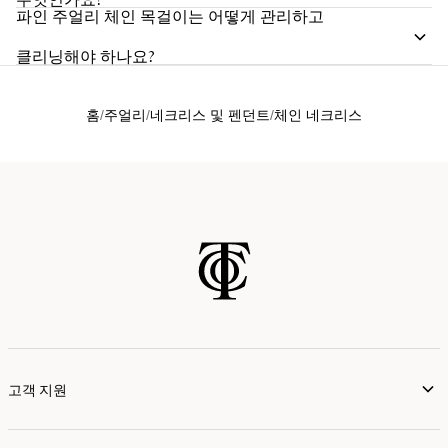
파인 주얼리 체인 목걸이는 어떻게 관리하고
클리닝해야 하나요?
홈
주얼리
네크리스 및 펜던트
체인 네크리스
고객 지원