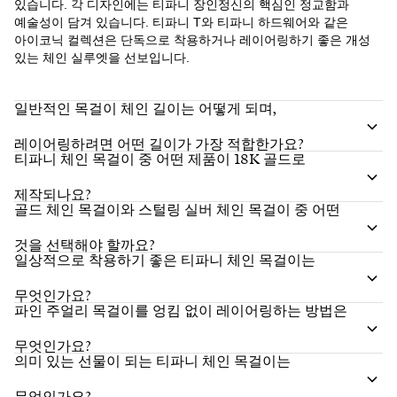
있습니다. 각 디자인에는 티파니 장인정신의 핵심인 정교함과
예술성이 담겨 있습니다. 티파니 T와 티파니 하드웨어와 같은
아이코닉 컬렉션은 단독으로 착용하거나 레이어링하기 좋은 개성
있는 체인 실루엣을 선보입니다.
일반적인 목걸이 체인 길이는 어떻게 되며,
레이어링하려면 어떤 길이가 가장 적합한가요?
티파니 체인 목걸이 중 어떤 제품이 18K 골드로
제작되나요?
골드 체인 목걸이와 스털링 실버 체인 목걸이 중 어떤
것을 선택해야 할까요?
일상적으로 착용하기 좋은 티파니 체인 목걸이는
무엇인가요?
파인 주얼리 목걸이를 엉킴 없이 레이어링하는 방법은
무엇인가요?
의미 있는 선물이 되는 티파니 체인 목걸이는
무엇인가요?