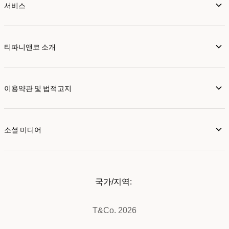
서비스
티파니앤코 소개
이용약관 및 법적고지
소셜 미디어
국가/지역:
T&Co. 2026