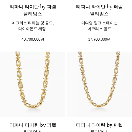
티파니 타이탄 by 파렐
티파니 타이탄 by 퍼렐
윌리엄스
윌리엄스
네크리스 티타늄 및 골드,
미디엄 링크 스테이션
다이아몬드 세팅.
네크리스 골드
40,700,000원
37,700,000원
티파니 타이탄 by 퍼렐
티파니 타이탄 by 파렐