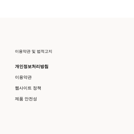
이용약관 및 법적고지
개인정보처리방침
이용약관
웹사이트 정책
제품 안전성