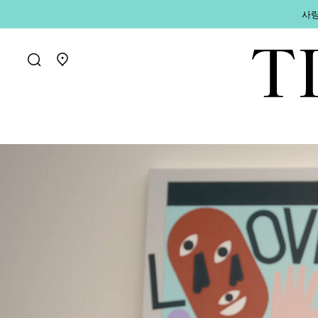
사랑
매장 찾기로 가기