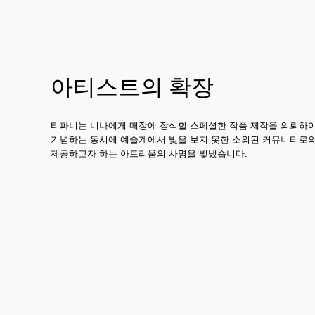
아티스트의 확장
티파니는 니나에게 매장에 장식할 스페셜한 작품 제작을 의뢰하
기념하는 동시에 예술계에서 빛을 보지 못한 소외된 커뮤니티로
제공하고자 하는 아트리움의 사명을 빛냈습니다.