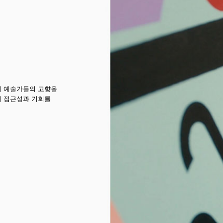
여 예술가들의 고향을
의 접근성과 기회를