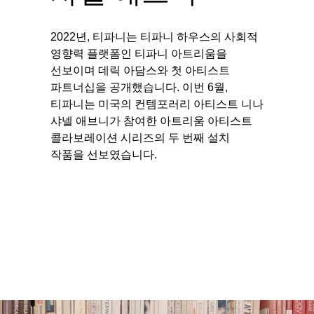
2022년, 티파니는 티파니 하우스의 사회적
티파니 솔리스트™
완벽한 웨딩 링 선택하기
영향력 플랫폼인 티파니 아트리움을
선보이며 데릭 아담스와 첫 아티스트
파트너십을 공개했습니다. 이번 6월,
티파니는 미국의 컨템포러리 아티스트 니나
샤넬 애브니가 참여한 아트리움 아티스트
콜라보레이션 시리즈의 두 번째 설치
작품을 선보였습니다.