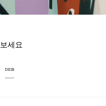
아보세요
DEIB