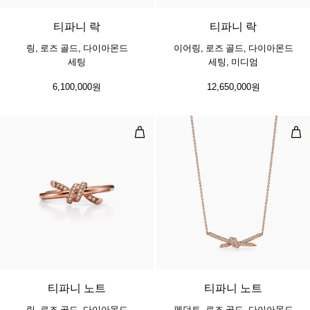
티파니 락
티파니 락
링, 로즈 골드, 다이아몬드
이어링, 로즈 골드, 다이아몬드
세팅
세팅, 미디엄
6,100,000원
12,650,000원
링, 로즈 골드, 다이아몬드 세팅
펜던
3 소재
티파니 노트
티파니 노트
링, 로즈 골드, 다이아몬드
펜던트, 로즈 골드, 다이아몬드