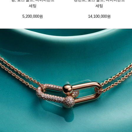
세팅
세팅
5,200,000원
14,100,000원