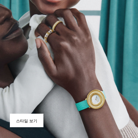
스타일 보기