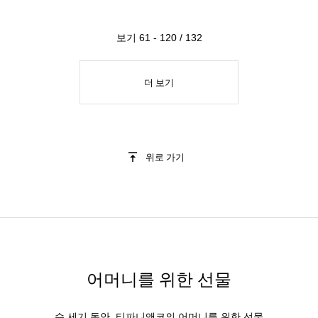
보기 61 - 120 / 132
더 보기
위로 가기
어머니를 위한 선물
수 세기 동안, 티파니앤코의 어머니를 위한 선물