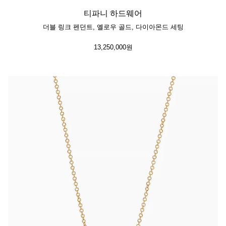
티파니 하드웨어
더블 링크 펜던트, 옐로우 골드, 다이아몬드 세팅
13,250,000원