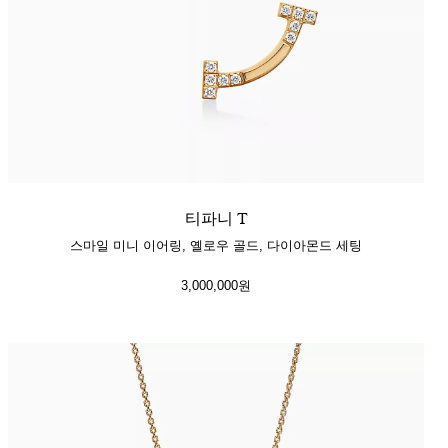
티파니 T
스마일 미니 이어링, 옐로우 골드, 다이아몬드 세팅
3,000,000원