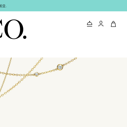
세요.
문의하기
로그인