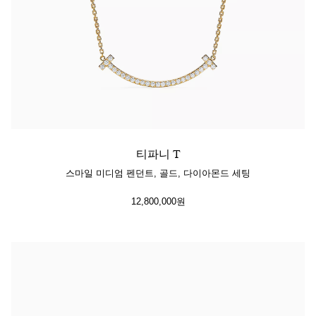
티파니 T
스마일 미디엄 펜던트, 골드, 다이아몬드 세팅
12,800,000원