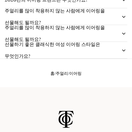
주얼리를 많이 착용하지 않는 사람에게 이어링을
선물해도 될까요?
주얼리를 많이 착용하지 않는 사람에게 이어링을
선물해도 될까요?
선물하기 좋은 클래식한 여성 이어링 스타일은
무엇인가요?
홈
주얼리
이어링