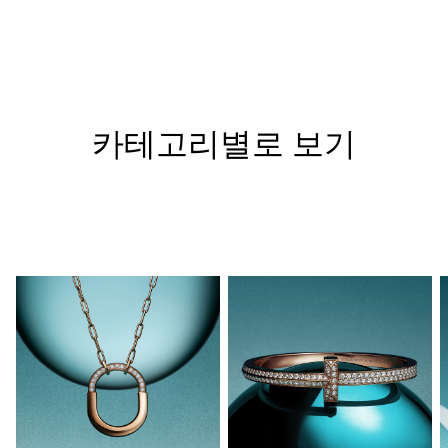
카테고리별로 보기