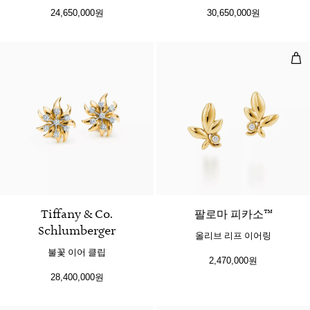
24,650,000원
30,650,000원
올리
Tiffany & Co.
팔로마 피카소™
Schlumberger
올리브 리프 이어링
불꽃 이어 클립
2,470,000원
28,400,000원