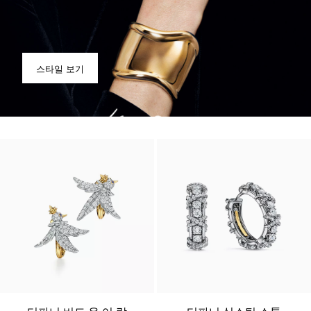
스타일 보기