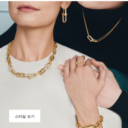
스타일 보기