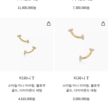
11,000,000원
7,300,000원
스마일 미니 이어링, 옐로우 골드, 
스마
3 소재
티파니 T
티파니 T
스마일 미니 이어링, 옐로우
스마일 미니 이어링, 옐로우
골드, 다이아몬드 세팅
골드, 다이아몬드 세팅
4,610,000원
3,000,000원