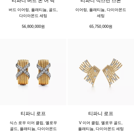
티파니 버드 온 어 락
티파니 식스틴 스톤
버드 이어링, 플래티늄, 골드,
이어링, 플래티늄, 다이아몬드
다이아몬드 세팅
세팅
56,800,000원
65,750,000원
티파니 로프
티파니 로프
식스 로우 이어 클립, 옐로우
V 이어 클립, 옐로우 골드,
골드, 플래티늄, 다이아몬드
플래티늄, 다이아몬드 세팅