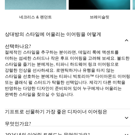
네크리스 & 펜던트
브레이슬릿
상대방의 스타일에 어울리는 이어링을 어떻게
선택하나요?
절제적인 스타일을 추구하는 분이라면, 데일리 룩에 액센트를
더하는 섬세한 스터드나 작은 후프 이어링을 고려해 보세요. 볼드한
스타일을 즐기는 분에게는, 티파니 하드웨어 링크 이어링으로
강렬한 인상을 선사하세요. 로맨틱하거나 유행을 타지 않는
스타일을 선호하는 분에게는 티파니 빅토리아™ 다이아몬드 이어링
또는 클래식 펄 스터드가 탁월한 선택입니다. 제각기 다른 미학을
반영하는 다양한 디자인이 준비되어 있어 누구에게나 어울리는
완벽한 스타일을 찾으실 수 있습니다.
기프트로 선물하기 가장 좋은 디자이너 이어링은
무엇인가요?
2026년의 이어링 트렌드는 무엇인가요?