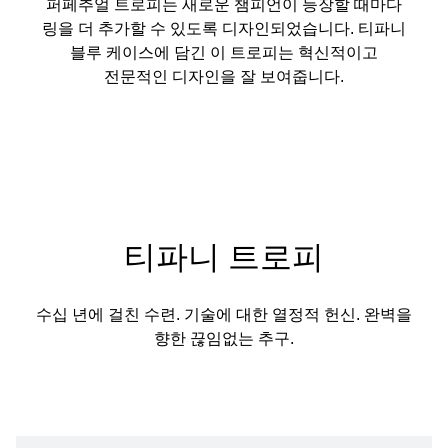
퍼페추얼 트로피는 새로운 챔피언이 등장할 때마다
링을 더 추가할 수 있도록 디자인되었습니다. 티파니
블루 케이스에 담긴 이 트로피는 혁신적이고
전문적인 디자인을 잘 보여줍니다.
티파니 트로피
수십 년에 걸친 수련. 기술에 대한 열정적 헌신. 완벽을
향한 끊임없는 추구.