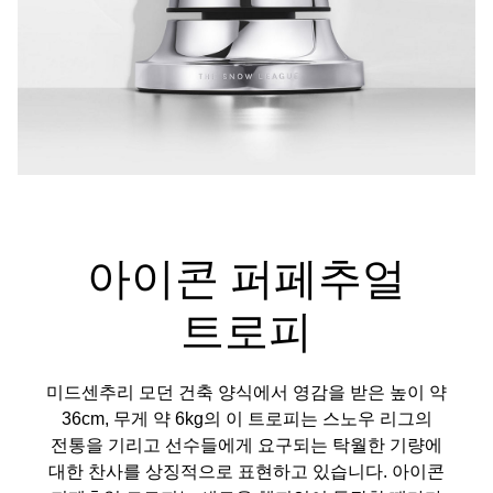
아이콘 퍼페추얼
트로피
미드센추리 모던 건축 양식에서 영감을 받은 높이 약
36cm, 무게 약 6kg의 이 트로피는 스노우 리그의
전통을 기리고 선수들에게 요구되는 탁월한 기량에
대한 찬사를 상징적으로 표현하고 있습니다. 아이콘