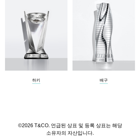
하키
배구
©2026 T&CO. 언급된 상표 및 등록 상표는 해당
소유자의 자산입니다.