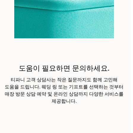
도움이 필요하면 문의하세요.
티파니 고객 상담사는 작은 질문까지도 함께 고민해
도움을 드립니다. 웨딩 링 또는 기프트를 선택하는 것부터
매장 방문 상담 예약 및 온라인 상담까지 다양한 서비스를
제공합니다.