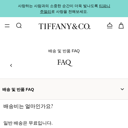
사랑하는 사람과의 소중한 순간이 더욱 빛나도록
티파니
가까운
주얼리
로 사랑을 전해보세요.
로
문의하기
배송 및 반품 FAQ
FAQ
배송 및 반품 FAQ
배송비는 얼마인가요?
일반 배송은 무료입니다.