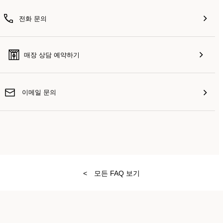
전화 문의
매장 상담 예약하기
이메일 문의
<
모든 FAQ 보기