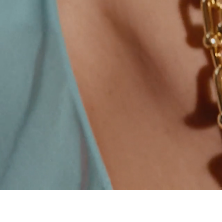
00:09 / 00:15