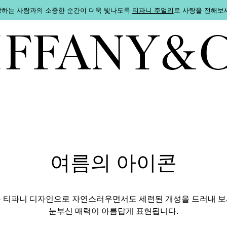
하는 사람과의 소중한 순간이 더욱 빛나도록
티파니 주얼리
로 사랑을 전해보
여름의 아이콘
는 티파니 디자인으로 자연스러우면서도 세련된 개성을 드러내 보
눈부신 매력이 아름답게 표현됩니다.