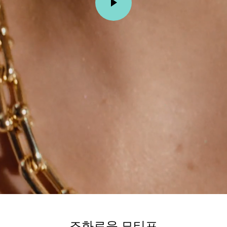
조화로운 모티프