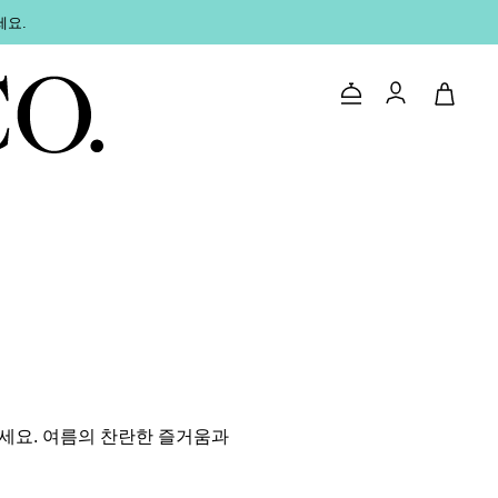
세요.
문의하기
로그인
세요. 여름의 찬란한 즐거움과