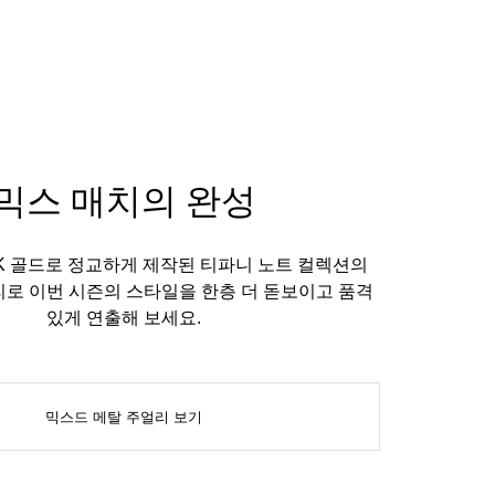
믹스 매치의 완성
K 골드로 정교하게 제작된 티파니 노트 컬렉션의
리로 이번 시즌의 스타일을 한층 더 돋보이고 품격
있게 연출해 보세요.
믹스드 메탈 주얼리 보기