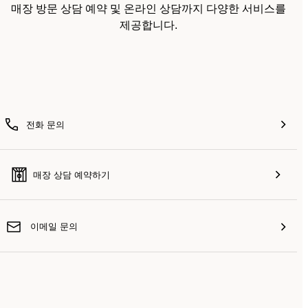
매장 방문 상담 예약 및 온라인 상담까지 다양한 서비스를
제공합니다.
전화 문의
매장 상담 예약하기
이메일 문의