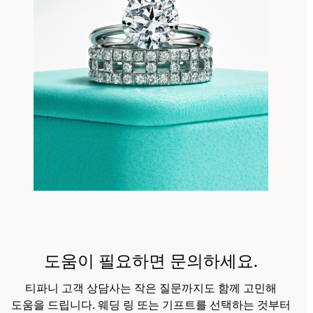
도움이 필요하면 문의하세요.
티파니 고객 상담사는 작은 질문까지도 함께 고민해
도움을 드립니다. 웨딩 링 또는 기프트를 선택하는 것부터