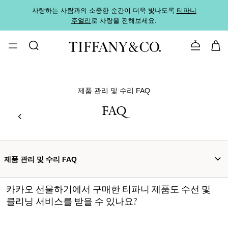
사랑하는 사람과의 소중한 순간이 더욱 빛나도록
티파니
가까운
주얼리
로 사랑을 전해보세요.
로
문의하기
제품 관리 및 수리 FAQ
FAQ
제품 관리 및 수리 FAQ
카카오 선물하기에서 구매한 티파니 제품도 수선 및
클리닝 서비스를 받을 수 있나요?