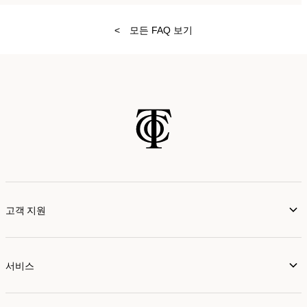
<
모든 FAQ 보기
고객 지원
서비스