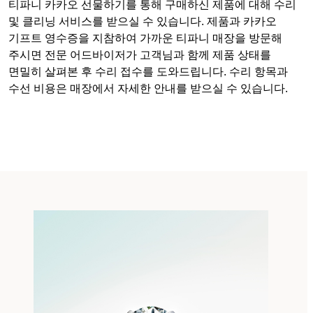
티파니 카카오 선물하기를 통해 구매하신 제품에 대해 수리
및 클리닝 서비스를 받으실 수 있습니다. 제품과 카카오
기프트 영수증을 지참하여 가까운 티파니 매장을 방문해
주시면 전문 어드바이저가 고객님과 함께 제품 상태를
면밀히 살펴본 후 수리 접수를 도와드립니다. 수리 항목과
수선 비용은 매장에서 자세한 안내를 받으실 수 있습니다.