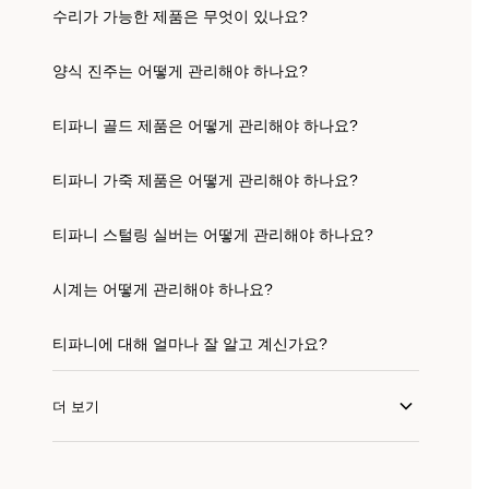
수리가 가능한 제품은 무엇이 있나요?
양식 진주는 어떻게 관리해야 하나요?
티파니 골드 제품은 어떻게 관리해야 하나요?
티파니 가죽 제품은 어떻게 관리해야 하나요?
티파니 스털링 실버는 어떻게 관리해야 하나요?
시계는 어떻게 관리해야 하나요?
티파니에 대해 얼마나 잘 알고 계신가요?
더 보기