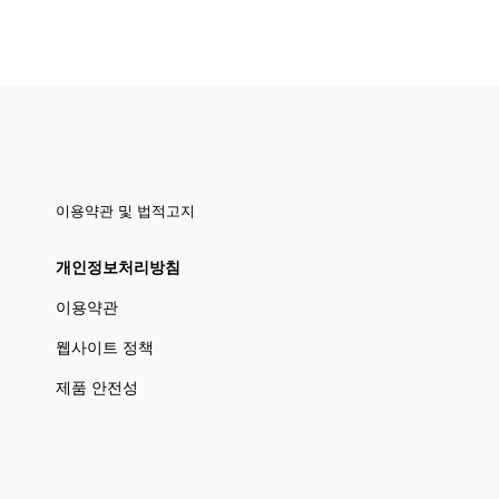
이용약관 및 법적고지
개인정보처리방침
이용약관
웹사이트 정책
제품 안전성