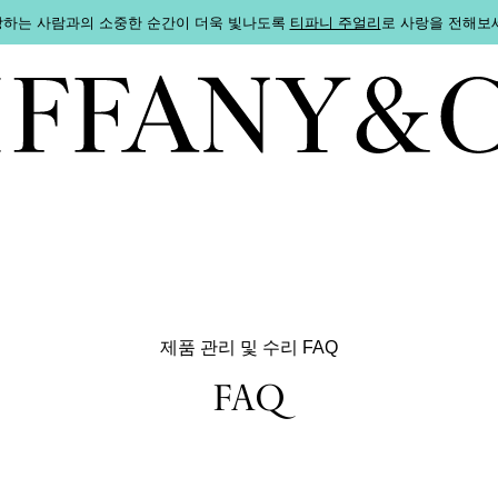
하는 사람과의 소중한 순간이 더욱 빛나도록
티파니 주얼리
로 사랑을 전해보
제품 관리 및 수리 FAQ
FAQ