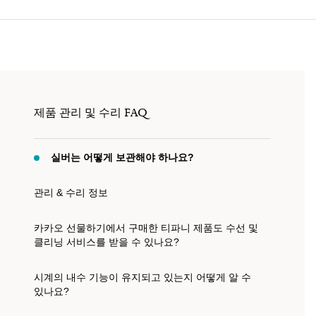
티파니 식스틴 스톤
티파니™ 세팅
티파니 다이아몬드 전문가와의
상담을 예약
하
제품 관리 및 수리 FAQ
실버는 어떻게 보관해야 하나요?
관리 & 수리 정보
카카오 선물하기에서 구매한 티파니 제품도 수선 및
클리닝 서비스를 받을 수 있나요?
시계의 내수 기능이 유지되고 있는지 어떻게 알 수
있나요?