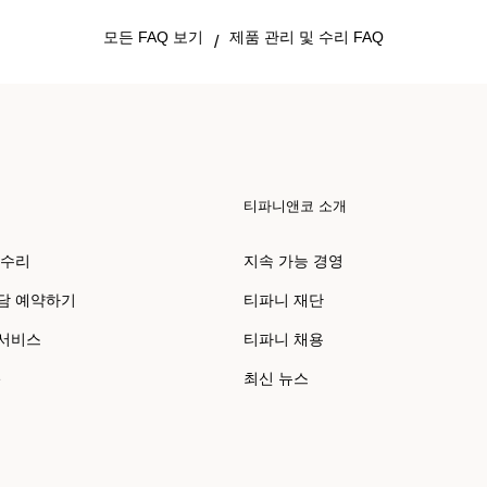
모든 FAQ 보기
제품 관리 및 수리 FAQ
/
티파니앤코 소개
 수리
지속 가능 경영
담 예약하기
티파니 재단
 서비스
티파니 채용
e
최신 뉴스