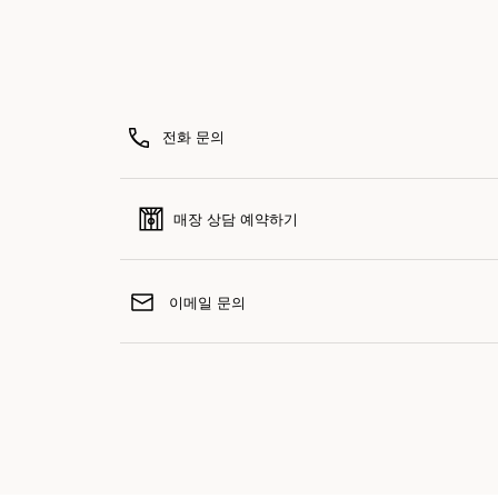
전화 문의
매장 상담 예약하기
이메일 문의