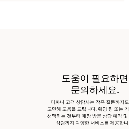
도움이 필요하면
문의하세요.
티파니 고객 상담사는 작은 질문까지도
고민해 도움을 드립니다. 웨딩 링 또는 
선택하는 것부터 매장 방문 상담 예약 및
상담까지 다양한 서비스를 제공합니