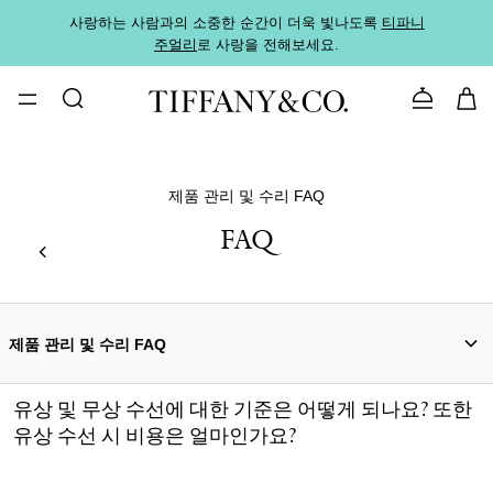
사랑하는 사람과의 소중한 순간이 더욱 빛나도록
티파니
가까운
주얼리
로 사랑을 전해보세요.
로
문의하기
제품 관리 및 수리 FAQ
FAQ
제품 관리 및 수리 FAQ
유상 및 무상 수선에 대한 기준은 어떻게 되나요? 또한
유상 수선 시 비용은 얼마인가요?