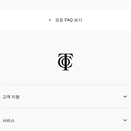
<
모든 FAQ 보기
고객 지원
서비스