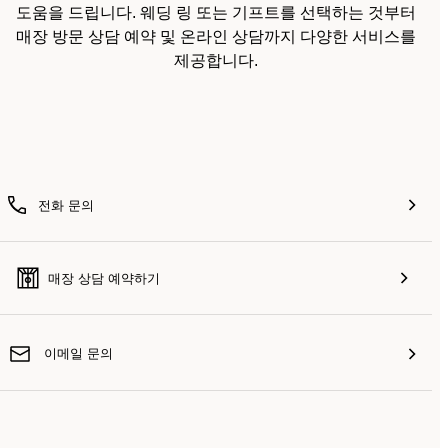
도움을 드립니다. 웨딩 링 또는 기프트를 선택하는 것부터
매장 방문 상담 예약 및 온라인 상담까지 다양한 서비스를
제공합니다.
전화 문의
매장 상담 예약하기
이메일 문의