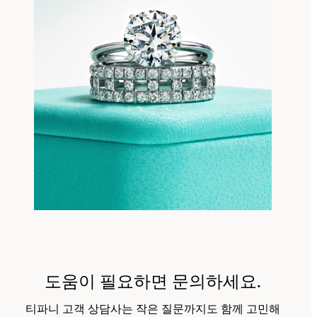
도움이 필요하면 문의하세요.
티파니 고객 상담사는 작은 질문까지도 함께 고민해