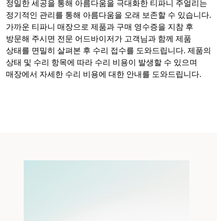
정밀한 세공을 통해 아름다움을 극대화한 티파니 주얼리는
정기적인 관리를 통해 아름다움을 오래 보존할 수 있습니다.
가까운 티파니 매장으로 제품과 구매 영수증을 지참 후
방문해 주시면 전문 어드바이저가 고객님과 함께 제품
상태를 면밀히 살펴본 후 수리 접수를 도와드립니다. 제품의
상태 및 수리 항목에 따라 수리 비용이 발생할 수 있으며
매장에서 자세한 수리 비용에 대한 안내를 도와드립니다.