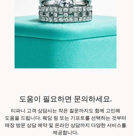
도움이 필요하면 문의하세요.
티파니 고객 상담사는 작은 질문까지도 함께 고민해
도움을 드립니다. 웨딩 링 또는 기프트를 선택하는 것부터
매장 방문 상담 예약 및 온라인 상담까지 다양한 서비스를
제공합니다.