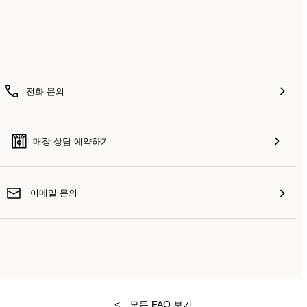
전화 문의
매장 상담 예약하기
이메일 문의
<
모든 FAQ 보기