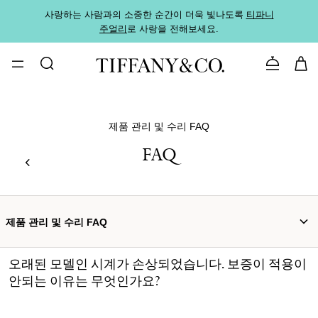
사랑하는 사람과의 소중한 순간이 더욱 빛나도록
티파니
가까운
주얼리
로 사랑을 전해보세요.
로
문의하기
제품 관리 및 수리 FAQ
FAQ
제품 관리 및 수리 FAQ
오래된 모델인 시계가 손상되었습니다. 보증이 적용이
안되는 이유는 무엇인가요?