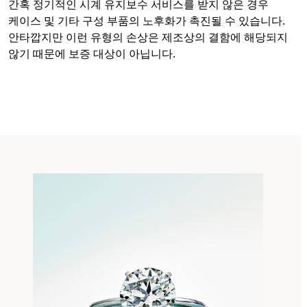
간혹 정기적인 시계 유지보수 서비스를 받지 않은 경우
케이스 및 기타 구성 부품의 노후화가 촉진될 수 있습니다.
안타깝지만 이런 유형의 손상은 제조상의 결함에 해당되지
않기 때문에 보증 대상이 아닙니다.